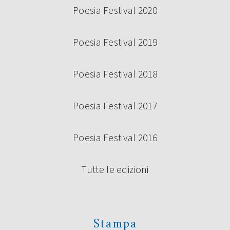
Poesia Festival 2020
Poesia Festival 2019
Poesia Festival 2018
Poesia Festival 2017
Poesia Festival 2016
Tutte le edizioni
Stampa