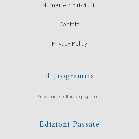
Numeri e indirizzi utili
Contatti
Privacy Policy
Il programma
Prossimamente il nuovo programma
Edizioni Passate