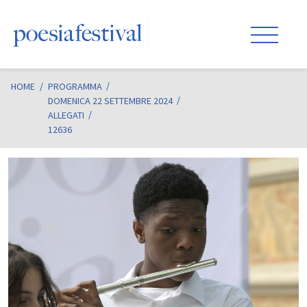
HOME
/
PROGRAMMA
DOMENICA 22 SETTEMBRE 2024
ALLEGATI
12636