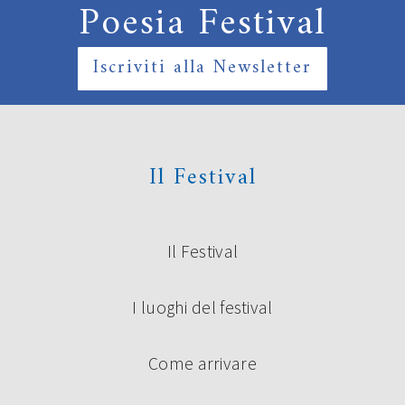
Poesia Festival
Iscriviti alla Newsletter
Il Festival
Il Festival
I luoghi del festival
Come arrivare