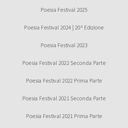
Poesia Festival 2025
Poesia Festival 2024 | 20^ Edizione
Poesia Festival 2023
Poesia Festival 2022 Seconda Parte
Poesia Festival 2022 Prima Parte
Poesia Festival 2021 Seconda Parte
Poesia Festival 2021 Prima Parte