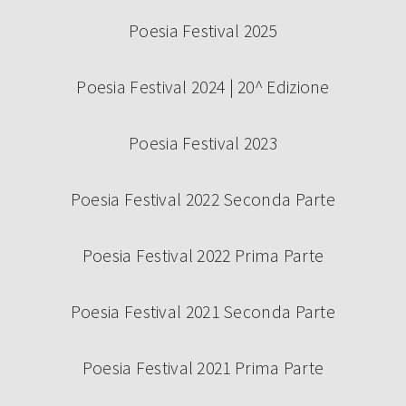
Poesia Festival 2025
Poesia Festival 2024 | 20^ Edizione
Poesia Festival 2023
Poesia Festival 2022 Seconda Parte
Poesia Festival 2022 Prima Parte
Poesia Festival 2021 Seconda Parte
Poesia Festival 2021 Prima Parte