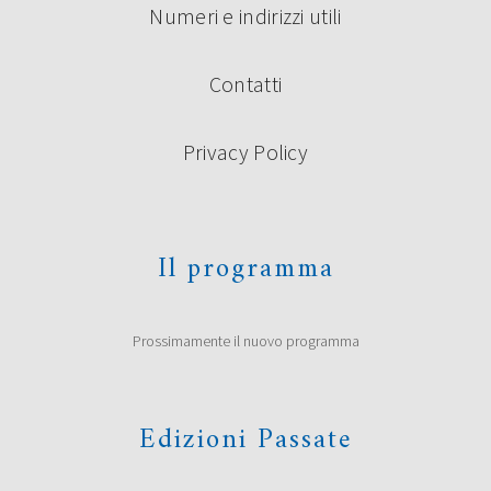
Numeri e indirizzi utili
Contatti
Privacy Policy
Il programma
Prossimamente il nuovo programma
Edizioni Passate