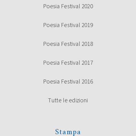
Poesia Festival 2020
Poesia Festival 2019
Poesia Festival 2018
Poesia Festival 2017
Poesia Festival 2016
Tutte le edizioni
Stampa