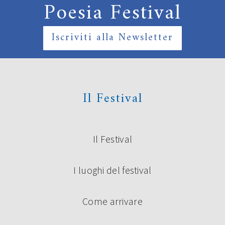
Poesia Festival
Iscriviti alla Newsletter
Il Festival
Il Festival
I luoghi del festival
Come arrivare