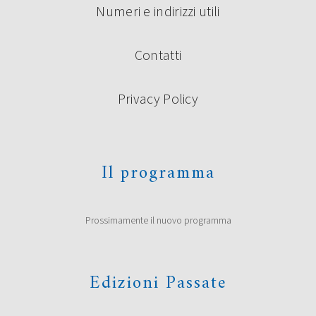
Numeri e indirizzi utili
Contatti
Privacy Policy
Il programma
Prossimamente il nuovo programma
Edizioni Passate