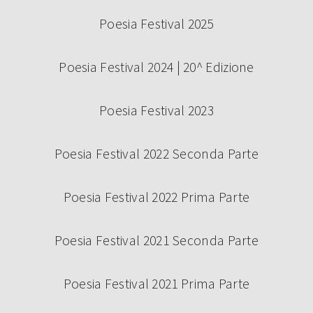
Poesia Festival 2025
Poesia Festival 2024 | 20^ Edizione
Poesia Festival 2023
Poesia Festival 2022 Seconda Parte
Poesia Festival 2022 Prima Parte
Poesia Festival 2021 Seconda Parte
Poesia Festival 2021 Prima Parte