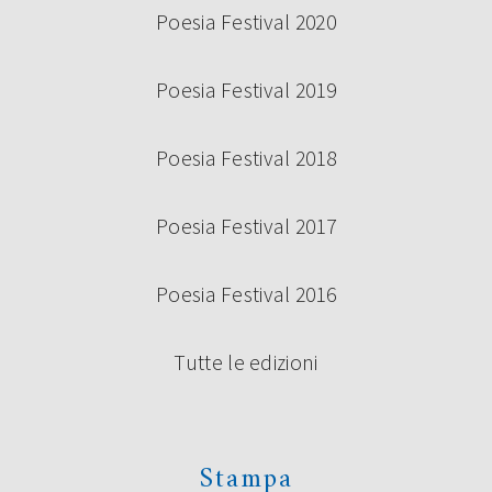
Poesia Festival 2020
Poesia Festival 2019
Poesia Festival 2018
Poesia Festival 2017
Poesia Festival 2016
Tutte le edizioni
Stampa