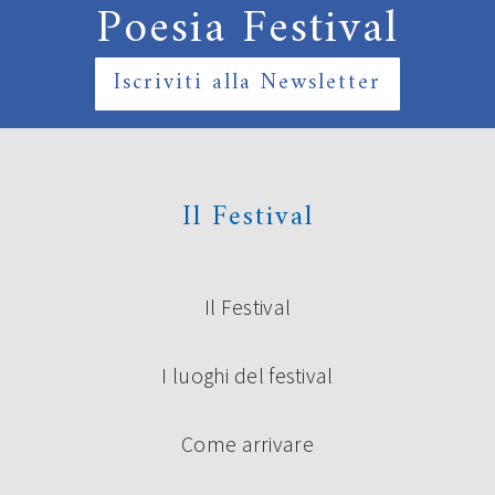
Poesia Festival
Iscriviti alla Newsletter
Il Festival
Il Festival
I luoghi del festival
Come arrivare