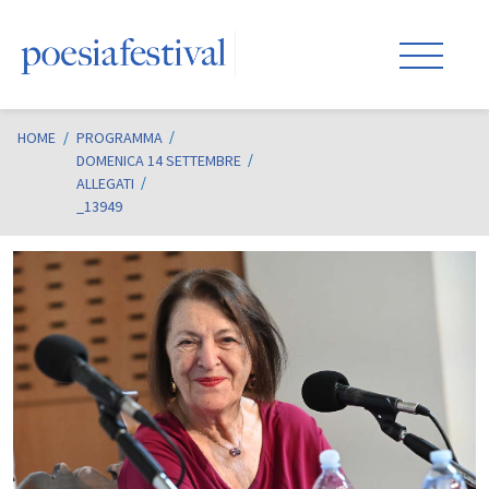
HOME
/
PROGRAMMA
DOMENICA 14 SETTEMBRE
ALLEGATI
_13949