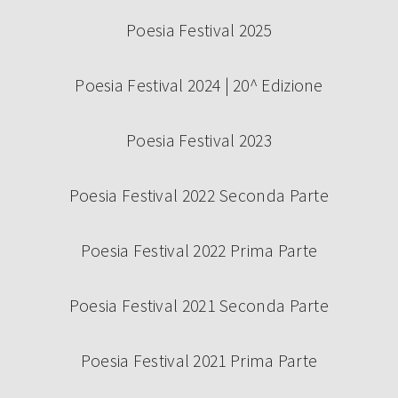
Poesia Festival 2025
Poesia Festival 2024 | 20^ Edizione
Poesia Festival 2023
Poesia Festival 2022 Seconda Parte
Poesia Festival 2022 Prima Parte
Poesia Festival 2021 Seconda Parte
Poesia Festival 2021 Prima Parte