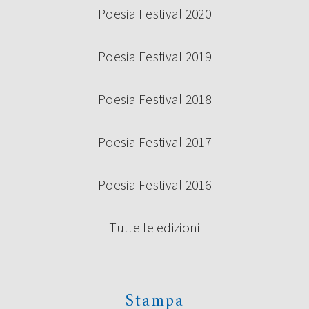
Poesia Festival 2020
Poesia Festival 2019
Poesia Festival 2018
Poesia Festival 2017
Poesia Festival 2016
Tutte le edizioni
Stampa