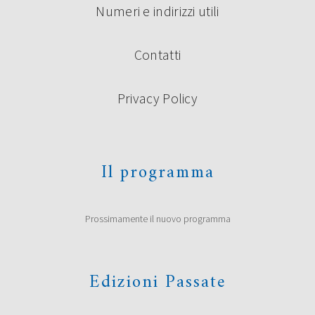
Numeri e indirizzi utili
Contatti
Privacy Policy
Il programma
Prossimamente il nuovo programma
Edizioni Passate