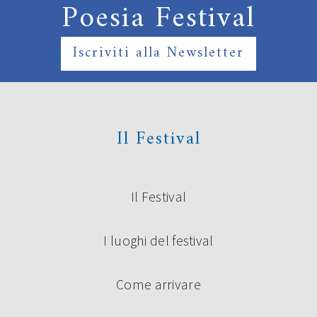
Poesia Festival
Iscriviti alla Newsletter
Il Festival
Il Festival
I luoghi del festival
Come arrivare