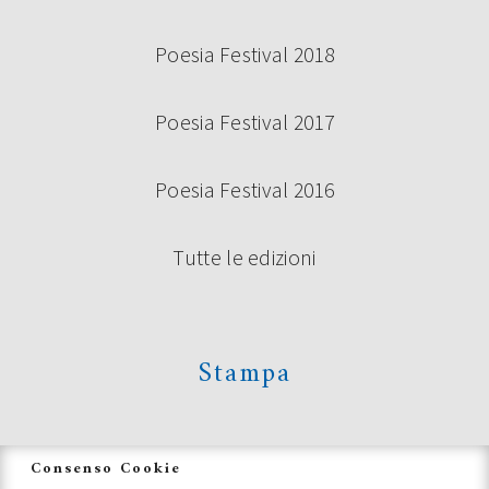
Poesia Festival 2018
Poesia Festival 2017
Poesia Festival 2016
Tutte le edizioni
Stampa
News
Consenso Cookie