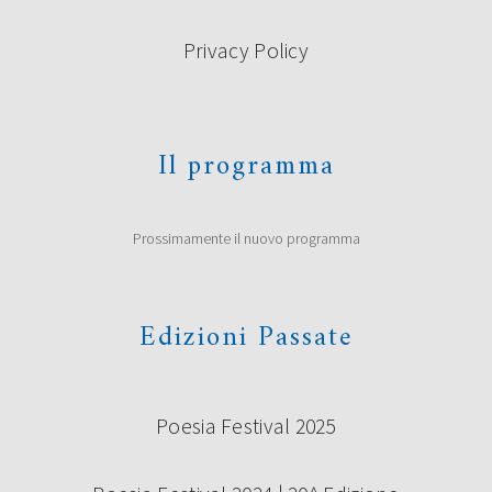
Privacy Policy
Il programma
Prossimamente il nuovo programma
Edizioni Passate
Poesia Festival 2025