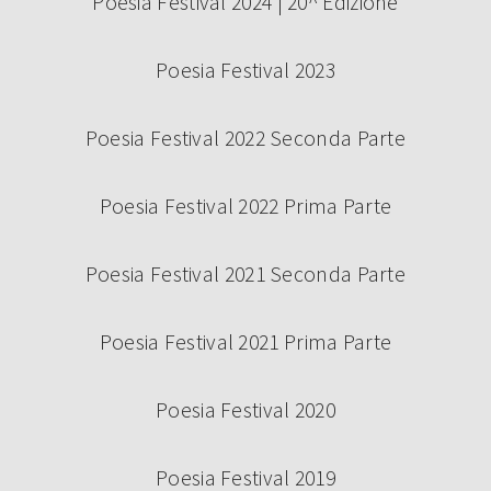
Poesia Festival 2024 | 20^ Edizione
Poesia Festival 2023
Poesia Festival 2022 Seconda Parte
Poesia Festival 2022 Prima Parte
Poesia Festival 2021 Seconda Parte
Poesia Festival 2021 Prima Parte
Poesia Festival 2020
Poesia Festival 2019