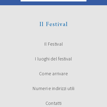
Il Festival
Il Festival
I luoghi del festival
Come arrivare
Numeri e indirizzi utili
Contatti