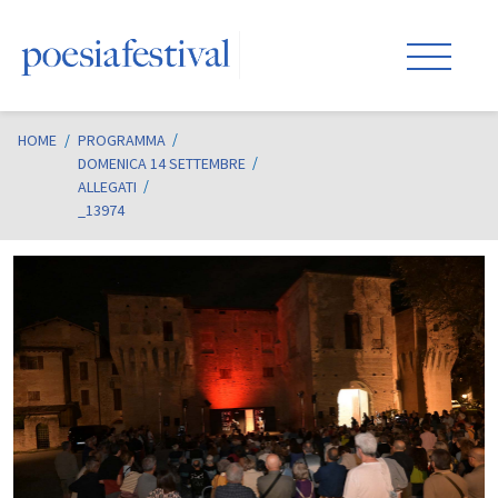
HOME
/
PROGRAMMA
DOMENICA 14 SETTEMBRE
ALLEGATI
_13974