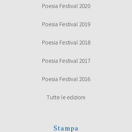
Poesia Festival 2020
Poesia Festival 2019
Poesia Festival 2018
Poesia Festival 2017
Poesia Festival 2016
Tutte le edizioni
Stampa