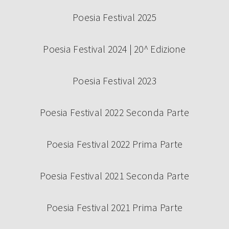
Poesia Festival 2025
Poesia Festival 2024 | 20^ Edizione
Poesia Festival 2023
Poesia Festival 2022 Seconda Parte
Poesia Festival 2022 Prima Parte
Poesia Festival 2021 Seconda Parte
Poesia Festival 2021 Prima Parte