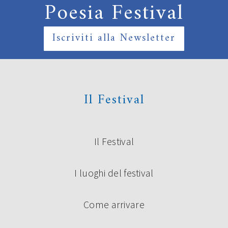
Poesia Festival
Iscriviti alla Newsletter
Il Festival
Il Festival
I luoghi del festival
Come arrivare