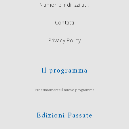
Numeri e indirizzi utili
Contatti
Privacy Policy
Il programma
Prossimamente il nuovo programma
Edizioni Passate