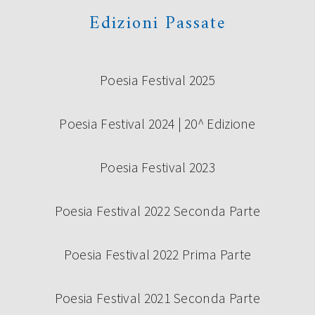
Edizioni Passate
Poesia Festival 2025
Poesia Festival 2024 | 20^ Edizione
Poesia Festival 2023
Poesia Festival 2022 Seconda Parte
Poesia Festival 2022 Prima Parte
Poesia Festival 2021 Seconda Parte