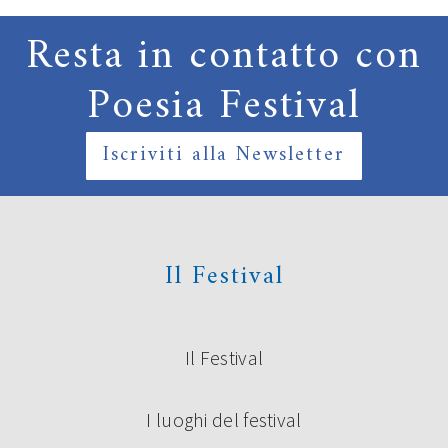
Resta in contatto con
Poesia Festival
Iscriviti alla Newsletter
Il Festival
Il Festival
I luoghi del festival