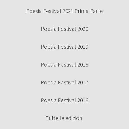
Poesia Festival 2021 Prima Parte
Poesia Festival 2020
Poesia Festival 2019
Poesia Festival 2018
Poesia Festival 2017
Poesia Festival 2016
Tutte le edizioni