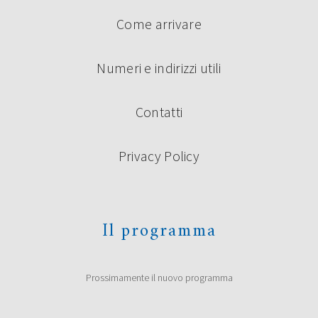
Come arrivare
Numeri e indirizzi utili
Contatti
Privacy Policy
Il programma
Prossimamente il nuovo programma