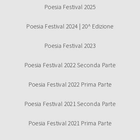
Poesia Festival 2025
Poesia Festival 2024 | 20^ Edizione
Poesia Festival 2023
Poesia Festival 2022 Seconda Parte
Poesia Festival 2022 Prima Parte
Poesia Festival 2021 Seconda Parte
Poesia Festival 2021 Prima Parte