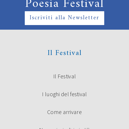
Poesia Festival
Iscriviti alla Newsletter
Il Festival
Il Festival
I luoghi del festival
Come arrivare