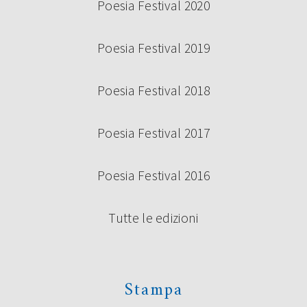
Poesia Festival 2020
Poesia Festival 2019
Poesia Festival 2018
Poesia Festival 2017
Poesia Festival 2016
Tutte le edizioni
Stampa