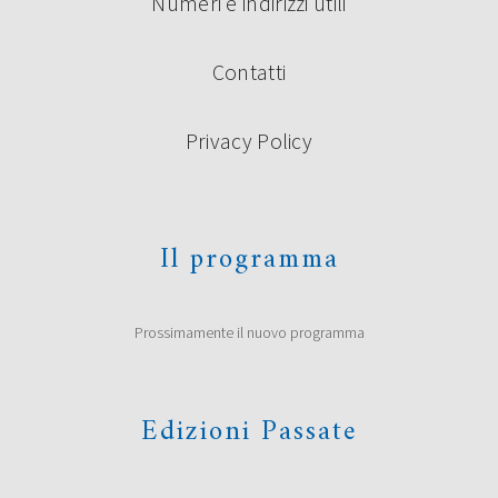
Numeri e indirizzi utili
Contatti
Privacy Policy
Il programma
Prossimamente il nuovo programma
Edizioni Passate