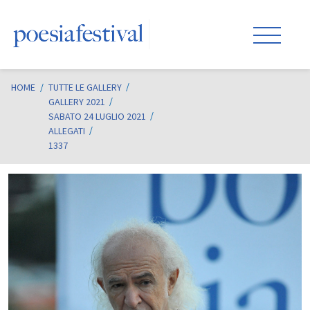
HOME
/
TUTTE LE GALLERY
GALLERY 2021
SABATO 24 LUGLIO 2021
ALLEGATI
1337