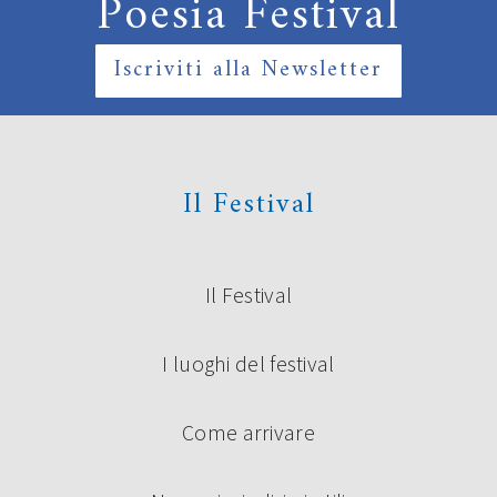
Poesia Festival
Iscriviti alla Newsletter
Il Festival
Il Festival
I luoghi del festival
Come arrivare