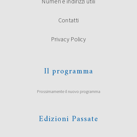
Numeri e indirizzi utili
Contatti
Privacy Policy
Il programma
Prossimamente il nuovo programma
Edizioni Passate