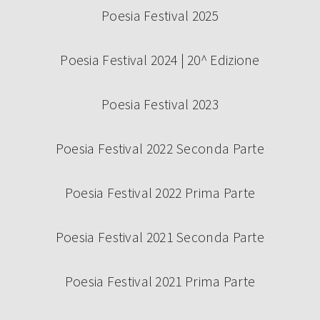
Poesia Festival 2025
Poesia Festival 2024 | 20^ Edizione
Poesia Festival 2023
Poesia Festival 2022 Seconda Parte
Poesia Festival 2022 Prima Parte
Poesia Festival 2021 Seconda Parte
Poesia Festival 2021 Prima Parte