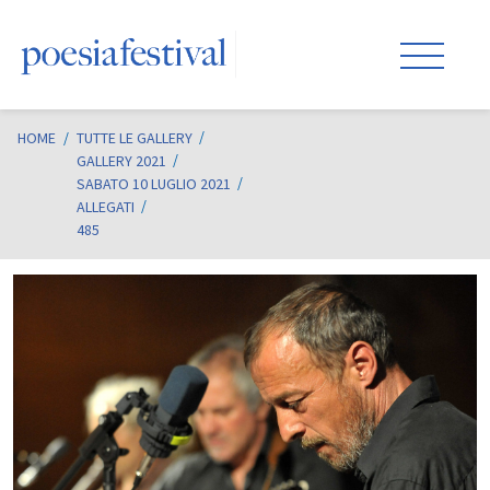
HOME
/
TUTTE LE GALLERY
GALLERY 2021
SABATO 10 LUGLIO 2021
ALLEGATI
485