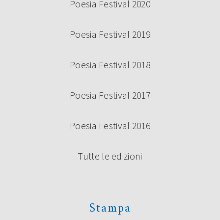
Poesia Festival 2020
Poesia Festival 2019
Poesia Festival 2018
Poesia Festival 2017
Poesia Festival 2016
Tutte le edizioni
Stampa