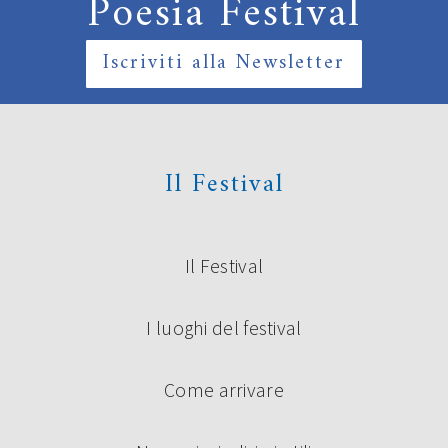
Poesia Festival
Iscriviti alla Newsletter
Il Festival
Il Festival
I luoghi del festival
Come arrivare