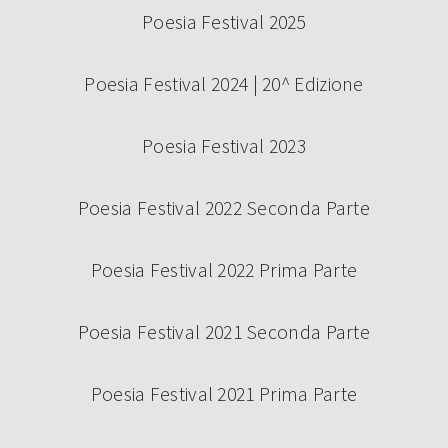
Poesia Festival 2025
Poesia Festival 2024 | 20^ Edizione
Poesia Festival 2023
Poesia Festival 2022 Seconda Parte
Poesia Festival 2022 Prima Parte
Poesia Festival 2021 Seconda Parte
Poesia Festival 2021 Prima Parte