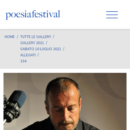
HOME
/
TUTTE LE GALLERY
GALLERY 2021
SABATO 10 LUGLIO 2021
ALLEGATI
334