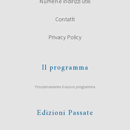
Numeri e indirizzi utili
Contatti
Privacy Policy
Il programma
Prossimamente il nuovo programma
Edizioni Passate