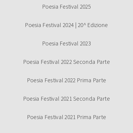
Poesia Festival 2025
Poesia Festival 2024 | 20^ Edizione
Poesia Festival 2023
Poesia Festival 2022 Seconda Parte
Poesia Festival 2022 Prima Parte
Poesia Festival 2021 Seconda Parte
Poesia Festival 2021 Prima Parte