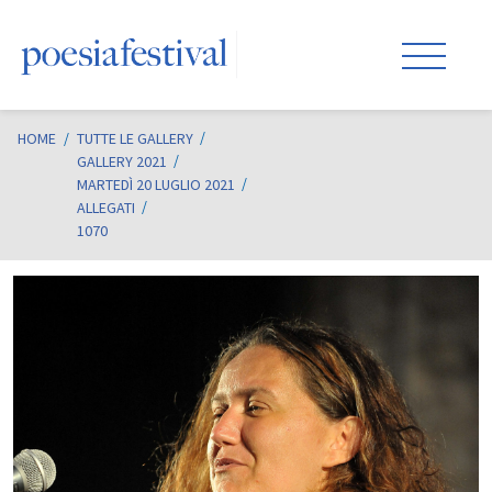
HOME
/
TUTTE LE GALLERY
GALLERY 2021
MARTEDÌ 20 LUGLIO 2021
ALLEGATI
1070