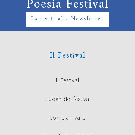
Poesia Festival
Iscriviti alla Newsletter
Il Festival
Il Festival
I luoghi del festival
Come arrivare