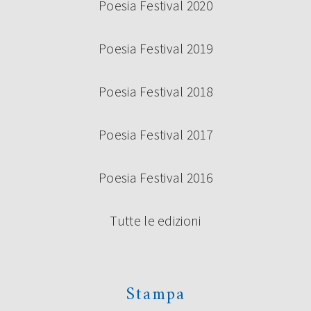
Poesia Festival 2020
Poesia Festival 2019
Poesia Festival 2018
Poesia Festival 2017
Poesia Festival 2016
Tutte le edizioni
Stampa