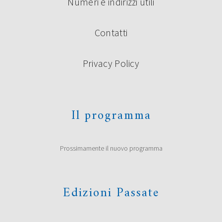
Numeri e indirizzi utili
Contatti
Privacy Policy
Il programma
Prossimamente il nuovo programma
Edizioni Passate