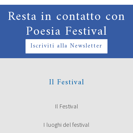
Resta in contatto con
Poesia Festival
Iscriviti alla Newsletter
Il Festival
Il Festival
I luoghi del festival