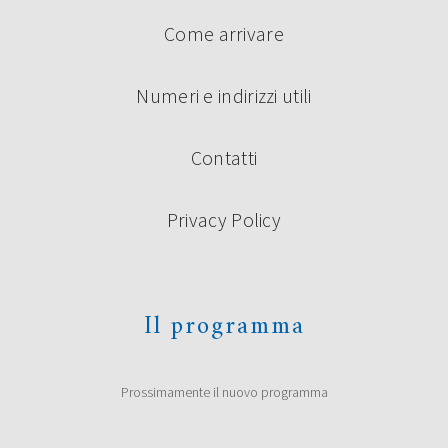
Come arrivare
Numeri e indirizzi utili
Contatti
Privacy Policy
Il programma
Prossimamente il nuovo programma