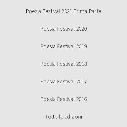
Poesia Festival 2021 Prima Parte
Poesia Festival 2020
Poesia Festival 2019
Poesia Festival 2018
Poesia Festival 2017
Poesia Festival 2016
Tutte le edizioni