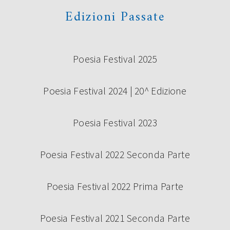
Edizioni Passate
Poesia Festival 2025
Poesia Festival 2024 | 20^ Edizione
Poesia Festival 2023
Poesia Festival 2022 Seconda Parte
Poesia Festival 2022 Prima Parte
Poesia Festival 2021 Seconda Parte