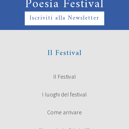
Poesia Festival
Iscriviti alla Newsletter
Il Festival
Il Festival
I luoghi del festival
Come arrivare