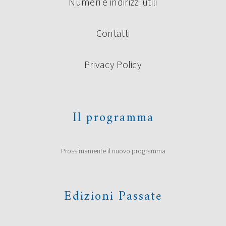
Numeri e indirizzi utili
Contatti
Privacy Policy
Il programma
Prossimamente il nuovo programma
Edizioni Passate