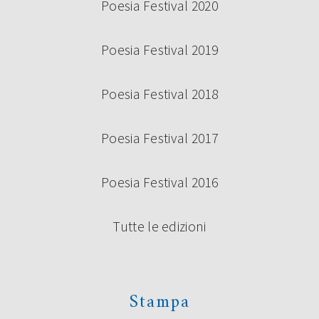
Poesia Festival 2020
Poesia Festival 2019
Poesia Festival 2018
Poesia Festival 2017
Poesia Festival 2016
Tutte le edizioni
Stampa