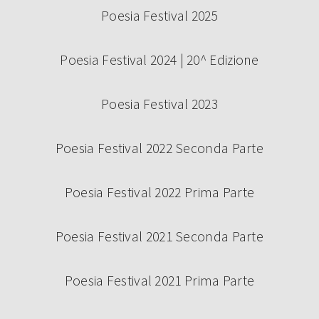
Poesia Festival 2025
Poesia Festival 2024 | 20^ Edizione
Poesia Festival 2023
Poesia Festival 2022 Seconda Parte
Poesia Festival 2022 Prima Parte
Poesia Festival 2021 Seconda Parte
Poesia Festival 2021 Prima Parte