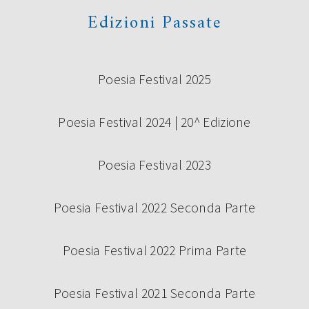
Edizioni Passate
Poesia Festival 2025
Poesia Festival 2024 | 20^ Edizione
Poesia Festival 2023
Poesia Festival 2022 Seconda Parte
Poesia Festival 2022 Prima Parte
Poesia Festival 2021 Seconda Parte