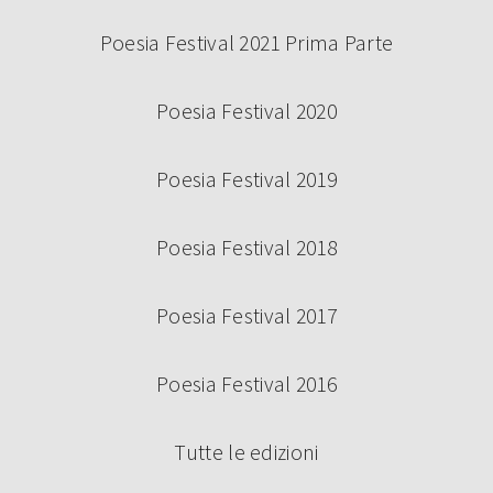
Poesia Festival 2021 Prima Parte
Poesia Festival 2020
Poesia Festival 2019
Poesia Festival 2018
Poesia Festival 2017
Poesia Festival 2016
Tutte le edizioni