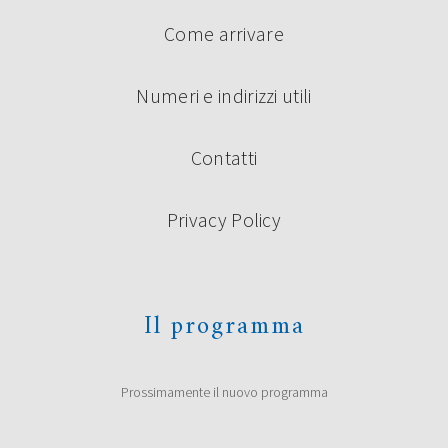
Come arrivare
Numeri e indirizzi utili
Contatti
Privacy Policy
Il programma
Prossimamente il nuovo programma