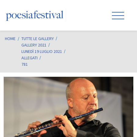
HOME
/
TUTTE LE GALLERY
GALLERY 2021
LUNEDÌ 19 LUGLIO 2021
ALLEGATI
781