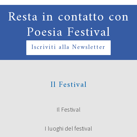
Resta in contatto con
Poesia Festival
Iscriviti alla Newsletter
Il Festival
Il Festival
I luoghi del festival