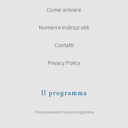
Come arrivare
Numeri e indirizzi utili
Contatti
Privacy Policy
Il programma
Prossimamente il nuovo programma