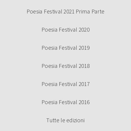
Poesia Festival 2021 Prima Parte
Poesia Festival 2020
Poesia Festival 2019
Poesia Festival 2018
Poesia Festival 2017
Poesia Festival 2016
Tutte le edizioni