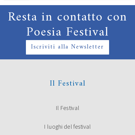
Resta in contatto con
Poesia Festival
Iscriviti alla Newsletter
Il Festival
Il Festival
I luoghi del festival