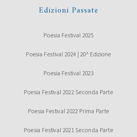
Edizioni Passate
Poesia Festival 2025
Poesia Festival 2024 | 20^ Edizione
Poesia Festival 2023
Poesia Festival 2022 Seconda Parte
Poesia Festival 2022 Prima Parte
Poesia Festival 2021 Seconda Parte