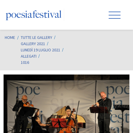
HOME
/
TUTTE LE GALLERY
GALLERY 2021
LUNEDÌ 19 LUGLIO 2021
ALLEGATI
1016