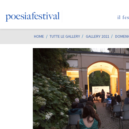
il fe
HOME
/
TUTTE LE GALLERY
GALLERY 2021
DOMENIC