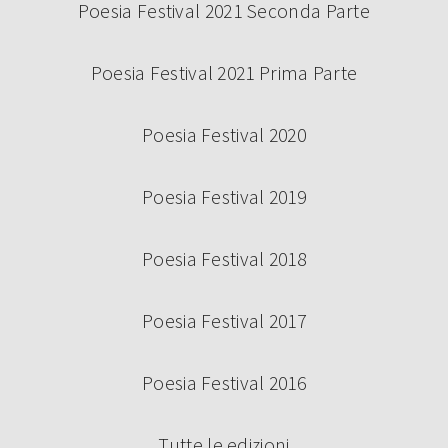
Poesia Festival 2021 Seconda Parte
Poesia Festival 2021 Prima Parte
Poesia Festival 2020
Poesia Festival 2019
Poesia Festival 2018
Poesia Festival 2017
Poesia Festival 2016
Tutte le edizioni