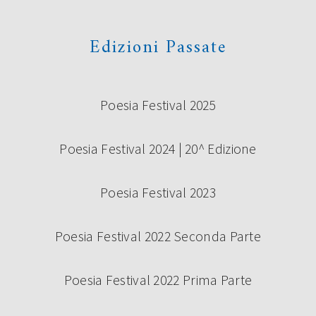
Edizioni Passate
Poesia Festival 2025
Poesia Festival 2024 | 20^ Edizione
Poesia Festival 2023
Poesia Festival 2022 Seconda Parte
Poesia Festival 2022 Prima Parte