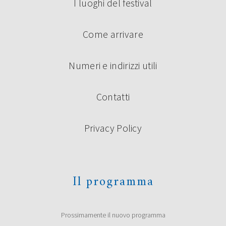
I luoghi del festival
Come arrivare
Numeri e indirizzi utili
Contatti
Privacy Policy
Il programma
Prossimamente il nuovo programma