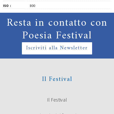
ISO
800
Resta in contatto con
Poesia Festival
Iscriviti alla Newsletter
Il Festival
Il Festival