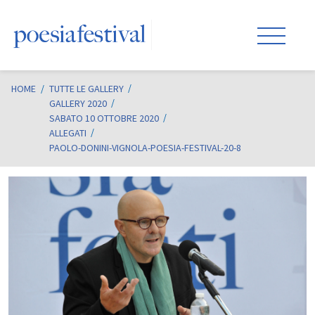
HOME
/
TUTTE LE GALLERY
GALLERY 2020
SABATO 10 OTTOBRE 2020
ALLEGATI
PAOLO-DONINI-VIGNOLA-POESIA-FESTIVAL-20-8