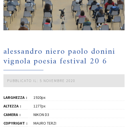
alessandro niero paolo donini
vignola poesia festival 20 6
PUBBLICATO IL: 5 NOVEMBRE 2020
LARGHEZZA
1920px
ALTEZZA
1277px
CAMERA
NIKON D3
COPYRIGHT
MAURO TERZI