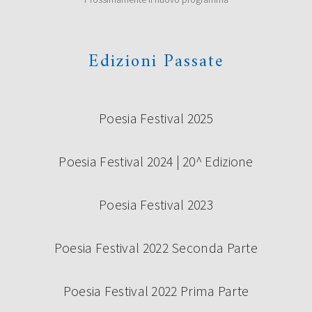
Edizioni Passate
Poesia Festival 2025
Poesia Festival 2024 | 20^ Edizione
Poesia Festival 2023
Poesia Festival 2022 Seconda Parte
Poesia Festival 2022 Prima Parte