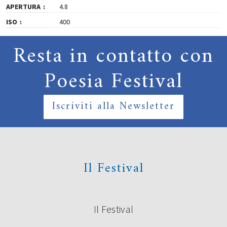
APERTURA
4.8
ISO
400
Resta in contatto con
Poesia Festival
Iscriviti alla Newsletter
Il Festival
Il Festival