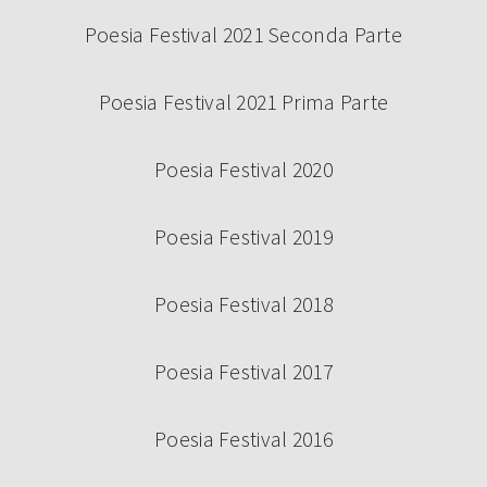
Poesia Festival 2021 Seconda Parte
Poesia Festival 2021 Prima Parte
Poesia Festival 2020
Poesia Festival 2019
Poesia Festival 2018
Poesia Festival 2017
Poesia Festival 2016